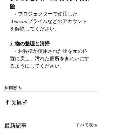
除
    - プロジェクターで使用した
Amazonプライムなどのアカウント
を解除してください。
5. 物の整理と清掃
    - お客様が使用された物を元の位
置に戻し、汚れた箇所をきれいにす
るようにしてください。
利用案内
最新記事
すべて表示